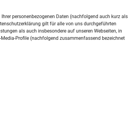
n Ihrer personenbezogenen Daten (nachfolgend auch kurz als
enschutzerklärung gilt für alle von uns durchgeführten
stungen als auch insbesondere auf unseren Webseiten, in
ial-Media-Profile (nachfolgend zusammenfassend bezeichnet