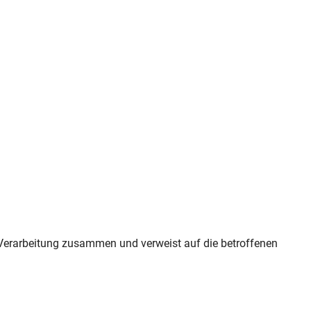
r Verarbeitung zusammen und verweist auf die betroffenen